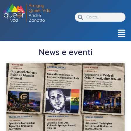
News e eventi