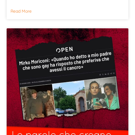
Read More