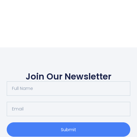
Join Our Newsletter
Submit