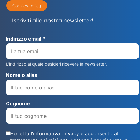
Cookies policy
Iscriviti alla nostra newsletter!
Indirizzo email *
L'indirizzo al quale desideri ricevere la newsletter.
Nome o alias
Cognome
Ho letto l’informativa privacy e acconsento al