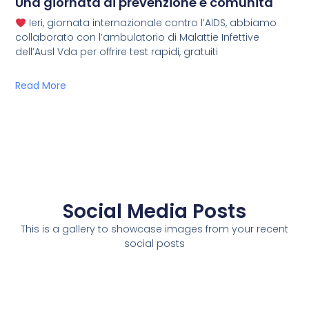
Una giornata di prevenzione e comunità
Ieri, giornata internazionale contro l’AIDS, abbiamo
collaborato con l’ambulatorio di Malattie Infettive
dell’Ausl Vda per offrire test rapidi, gratuiti
Read More
Social Media Posts
This is a gallery to showcase images from your recent
social posts