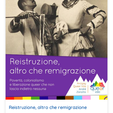
Reistruzione, altro che remigrazione