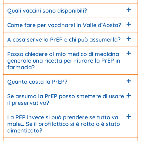
Quali vaccini sono disponibili?
Come fare per vaccinarsi in Valle d’Aosta?
A cosa serve la PrEP e chi può assumerla?
Posso chiedere al mio medico di medicina
generale una ricetta per ritirare la PrEP in
farmacia?
Quanto costa la PrEP?
Se assumo la PrEP posso smettere di usare
il preservativo?
La PEP invece si può prendere se tutto va
male… Se il profilattico si è rotto o è stato
dimenticato?