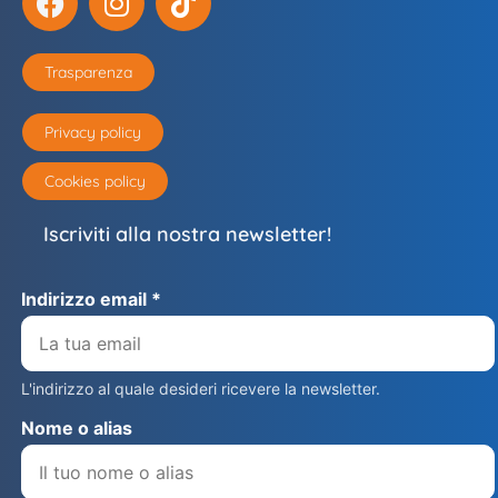
Trasparenza
Privacy policy
Cookies policy
Iscriviti alla nostra newsletter!
Indirizzo email *
L'indirizzo al quale desideri ricevere la newsletter.
Nome o alias