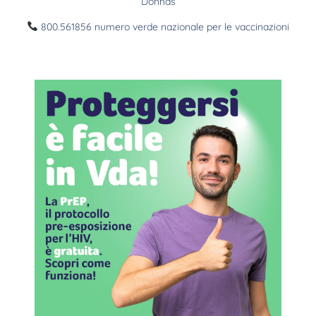
Donnas
800.561856 numero verde nazionale per le vaccinazioni