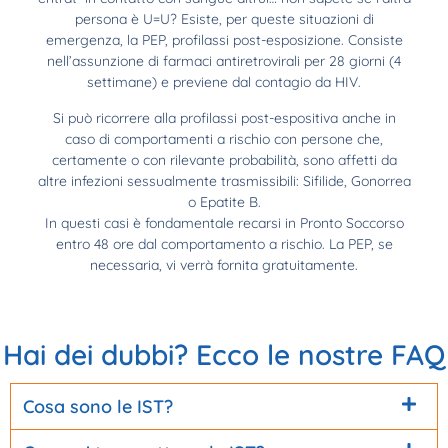
persona è U=U? Esiste, per queste situazioni di
emergenza, la PEP, profilassi post-esposizione. Consiste
nell’assunzione di farmaci antiretrovirali per 28 giorni (4
settimane) e previene dal contagio da HIV.
Si può ricorrere alla profilassi post-espositiva anche in
caso di comportamenti a rischio con persone che,
certamente o con rilevante probabilità, sono affetti da
altre infezioni sessualmente trasmissibili: Sifilide, Gonorrea
o Epatite B.
In questi casi è fondamentale recarsi in Pronto Soccorso
entro 48 ore dal comportamento a rischio. La PEP, se
necessaria, vi verrà fornita gratuitamente.
Hai dei dubbi? Ecco le nostre FAQ
Cosa sono le IST?