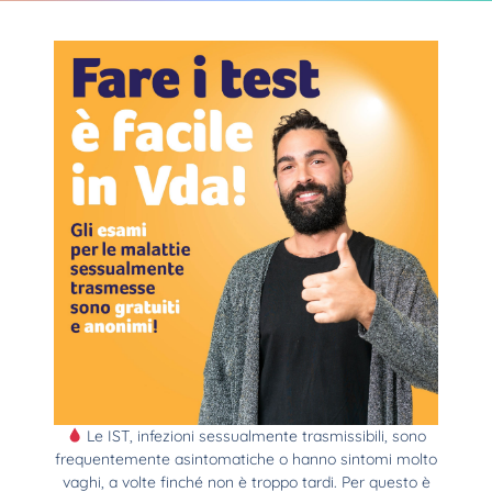
Le IST, infezioni sessualmente trasmissibili, sono
frequentemente asintomatiche o hanno sintomi molto
vaghi, a volte finché non è troppo tardi. Per questo è