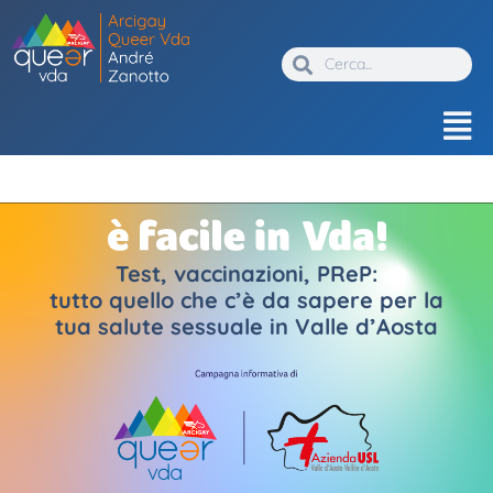
Test, vaccinazioni, PReP:
tutto quello che c’è da sapere per la
tua salute sessuale in Valle d’Aosta