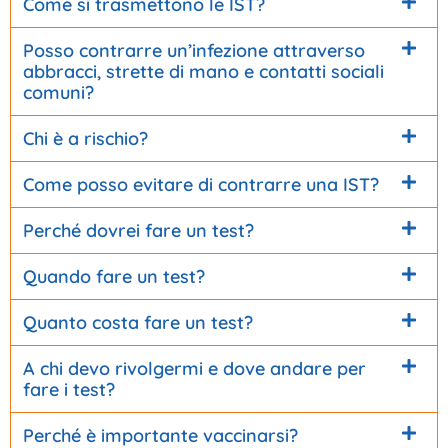
Come si trasmettono le IST?
Posso contrarre un’infezione attraverso
abbracci, strette di mano e contatti sociali
comuni?
Chi è a rischio?
Come posso evitare di contrarre una IST?
Perché dovrei fare un test?
Quando fare un test?
Quanto costa fare un test?
A chi devo rivolgermi e dove andare per
fare i test?
Perché è importante vaccinarsi?