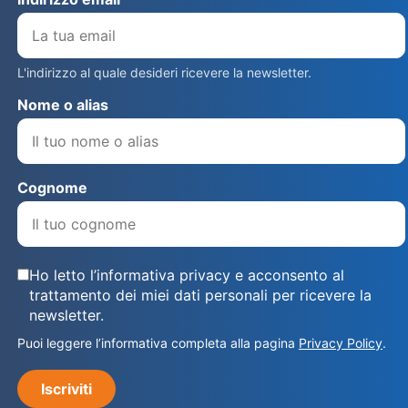
L'indirizzo al quale desideri ricevere la newsletter.
Nome o alias
Cognome
Ho letto l’informativa privacy e acconsento al
trattamento dei miei dati personali per ricevere la
newsletter.
Puoi leggere l’informativa completa alla pagina
Privacy Policy
.
Iscriviti