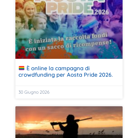
È online la campagna di
crowdfunding per Aosta Pride 2026.
30 Giugno 2026