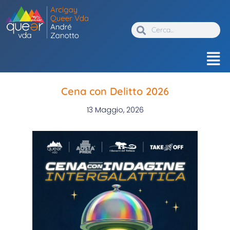
Cena con Delitto 2026
13 Maggio, 2026