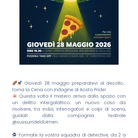
Giovedì 28 maggio preparatevi al decollo…
torna la Cena con indagine di Aosta Pride!
Questa volta il mistero arriva dallo spazio con
un delitto intergalattico: un nuovo caso da
risolvere, tra indizi, interrogatori e colpi di scena,
guidati dalla compagnia teatrale
@sussurrideldolmen.
🕵️ Formate la vostra squadra di detective, da 2 a