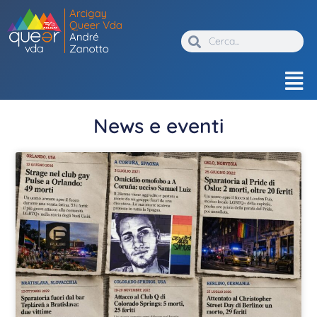
News e eventi