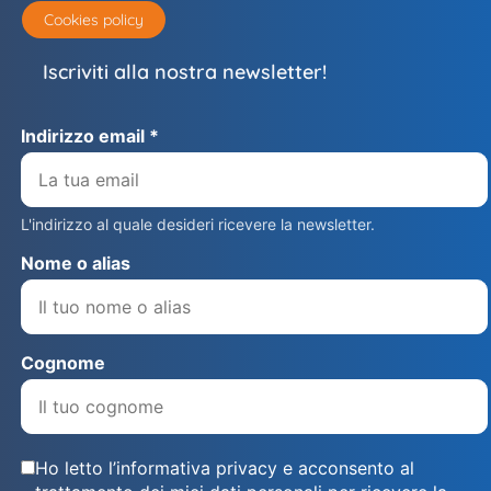
Cookies policy
Iscriviti alla nostra newsletter!
Indirizzo email *
L'indirizzo al quale desideri ricevere la newsletter.
Nome o alias
Cognome
Ho letto l’informativa privacy e acconsento al