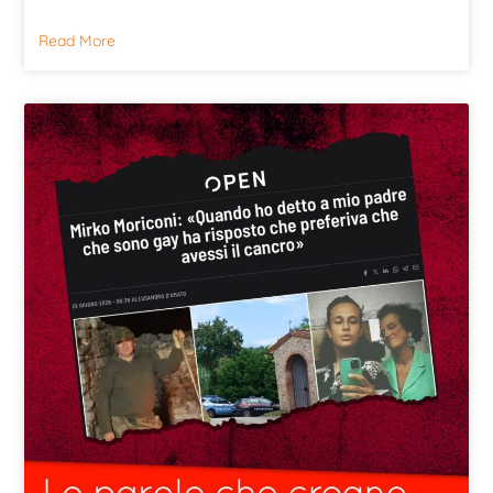
Read More