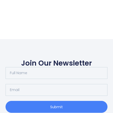
Join Our Newsletter
Submit