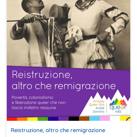
Reistruzione, altro che remigrazione