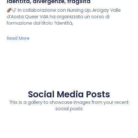
Identità, divergenze, fragilità
In collaborazione con Nursing Up, Arcigay Valle
d’Aosta Queer VdA ha organizzato un corso di
formazione dal titolo “Identità,
Read More
Social Media Posts
This is a gallery to showcase images from your recent
social posts