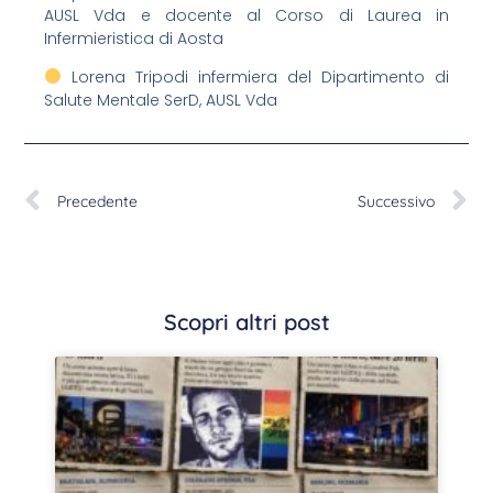
AUSL Vda e docente al Corso di Laurea in
Infermieristica di Aosta
Lorena Tripodi infermiera del Dipartimento di
Salute Mentale SerD, AUSL Vda
Precedente
Successivo
Scopri altri post