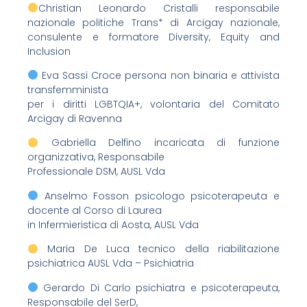
Christian Leonardo Cristalli responsabile
nazionale politiche Trans* di Arcigay nazionale,
consulente e formatore Diversity, Equity and
Inclusion
Eva Sassi Croce persona non binaria e attivista
transfemminista
per i diritti LGBTQIA+, volontaria del Comitato
Arcigay di Ravenna
Gabriella Delfino incaricata di funzione
organizzativa, Responsabile
Professionale DSM, AUSL Vda
Anselmo Fosson psicologo psicoterapeuta e
docente al Corso di Laurea
in Infermieristica di Aosta, AUSL Vda
Maria De Luca tecnico della riabilitazione
psichiatrica AUSL Vda – Psichiatria
Gerardo Di Carlo psichiatra e psicoterapeuta,
Responsabile del SerD,