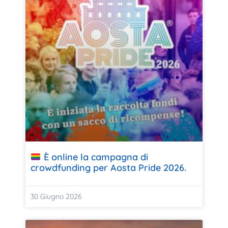
È online la campagna di
crowdfunding per Aosta Pride 2026.
30 Giugno 2026