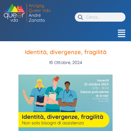
Identità, divergenze, fragilità
16 Ottobre, 2024