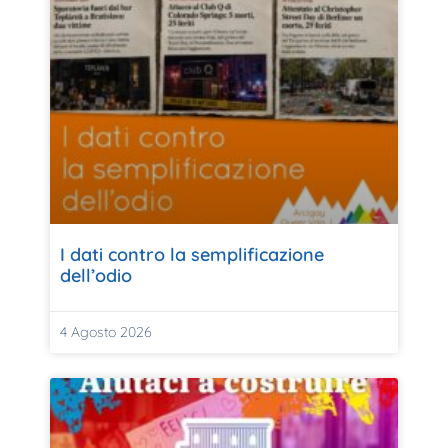
I dati contro la semplificazione
dell’odio
4 Agosto 2026