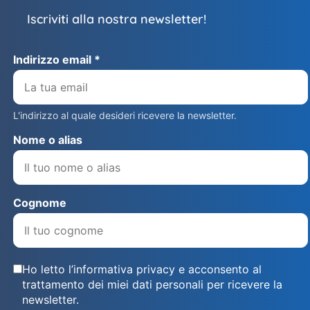
Iscriviti alla nostra newsletter!
Indirizzo email *
L'indirizzo al quale desideri ricevere la newsletter.
Nome o alias
Cognome
Ho letto l’informativa privacy e acconsento al
trattamento dei miei dati personali per ricevere la
newsletter.