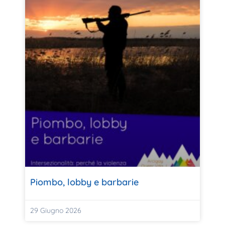
Piombo, lobby e barbarie
29 Giugno 2026