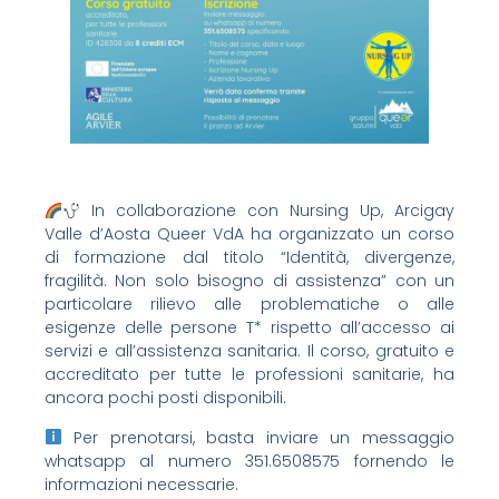
In collaborazione con Nursing Up, Arcigay
Valle d’Aosta Queer VdA ha organizzato un corso
di formazione dal titolo “Identità, divergenze,
fragilità. Non solo bisogno di assistenza” con un
particolare rilievo alle problematiche o alle
esigenze delle persone T* rispetto all’accesso ai
servizi e all’assistenza sanitaria. Il corso, gratuito e
accreditato per tutte le professioni sanitarie, ha
ancora pochi posti disponibili.
Per prenotarsi, basta inviare un messaggio
whatsapp al numero 351.6508575 fornendo le
informazioni necessarie.