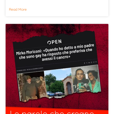
Read More