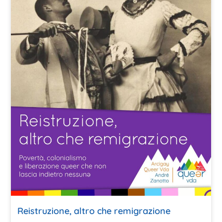
Reistruzione, altro che remigrazione