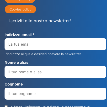
Cookies policy
Iscriviti alla nostra newsletter!
Indirizzo email *
L'indirizzo al quale desideri ricevere la newsletter.
Nome o alias
Cognome