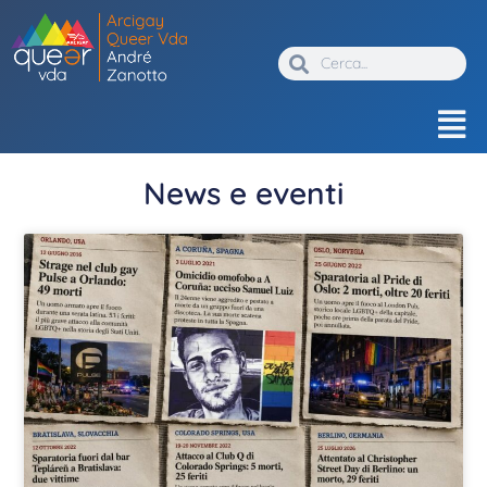
News e eventi