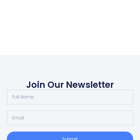
Join Our Newsletter
Submit