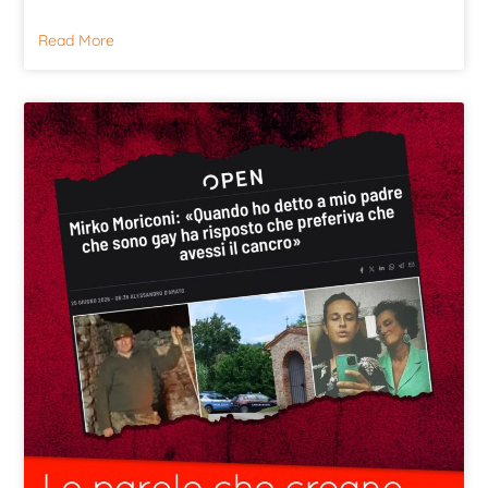
Read More