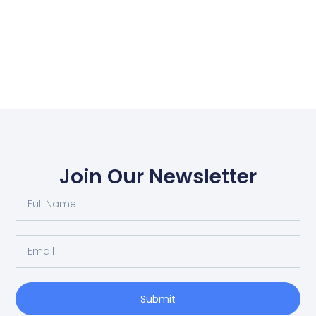
Join Our Newsletter
Submit