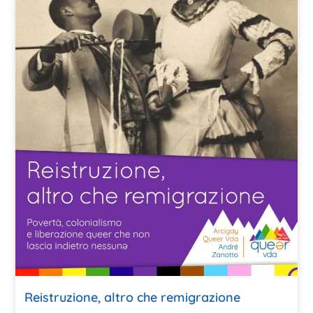
Reistruzione, altro che remigrazione