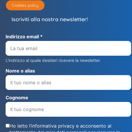
Cookies policy
Iscriviti alla nostra newsletter!
Indirizzo email *
L'indirizzo al quale desideri ricevere la newsletter.
Nome o alias
Cognome
Ho letto l’informativa privacy e acconsento al