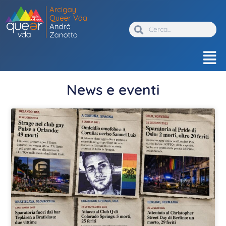
News e eventi