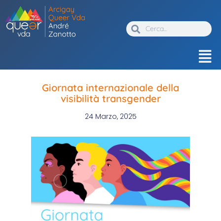
Giornata internazionale della
visibilità transgender
24 Marzo, 2025