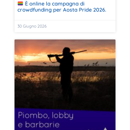
È online la campagna di
crowdfunding per Aosta Pride 2026.
30 Giugno 2026