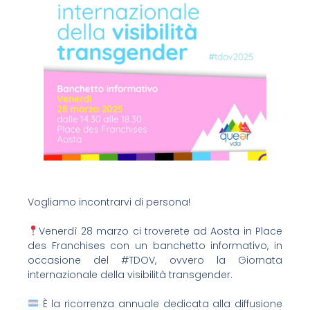
Vogliamo incontrarvi di persona!
Venerdì 28 marzo ci troverete ad Aosta in Place
des Franchises con un banchetto informativo, in
occasione del #TDOV, ovvero la Giornata
internazionale della visibilità transgender.
È la ricorrenza annuale dedicata alla diffusione