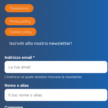
Trasparenza
Privacy policy
Cookies policy
Iscriviti alla nostra newsletter!
Indirizzo email *
L'indirizzo al quale desideri ricevere la newsletter.
Nome o alias
Cognome