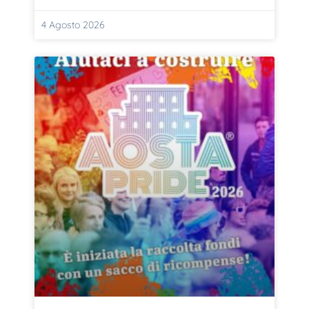
4 Agosto 2026