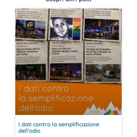
I dati contro la semplificazione
dell’odio