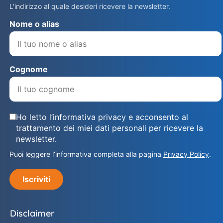
L'indirizzo al quale desideri ricevere la newsletter.
Nome o alias
Cognome
Ho letto l’informativa privacy e acconsento al
trattamento dei miei dati personali per ricevere la
newsletter.
Puoi leggere l’informativa completa alla pagina
Privacy Policy
.
Iscriviti
Disclaimer