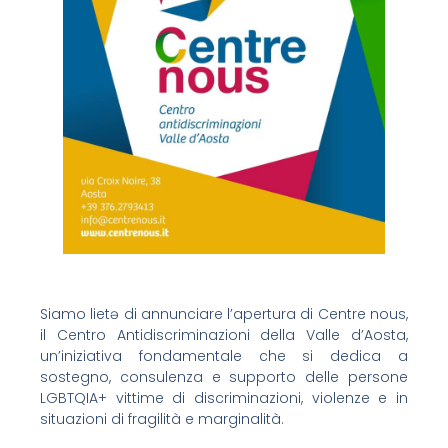
Siamo lietə di annunciare l’apertura di Centre nous,
il Centro Antidiscriminazioni della Valle d’Aosta,
un’iniziativa fondamentale che si dedica a
sostegno, consulenza e supporto delle persone
LGBTQIA+ vittime di discriminazioni, violenze e in
situazioni di fragilità e marginalità.