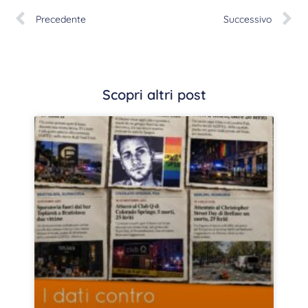
Precedente
Successivo
Scopri altri post