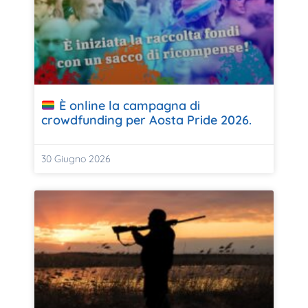
È online la campagna di
crowdfunding per Aosta Pride 2026.
30 Giugno 2026