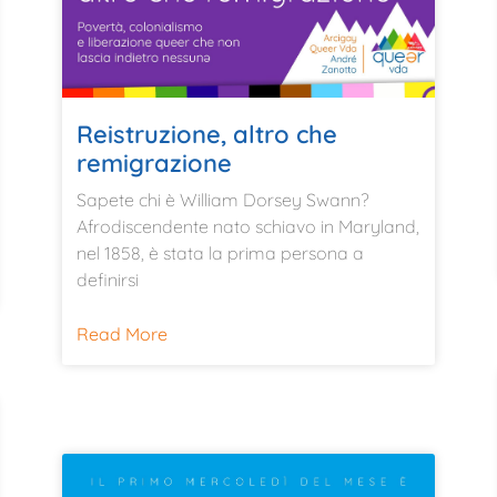
Reistruzione, altro che
remigrazione
Sapete chi è William Dorsey Swann?
Afrodiscendente nato schiavo in Maryland,
nel 1858, è stata la prima persona a
definirsi
Read More