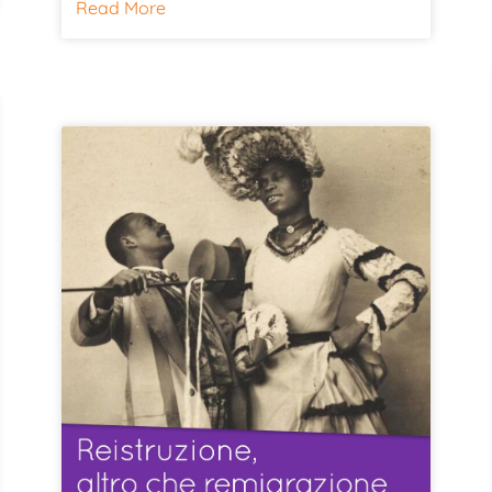
Read More