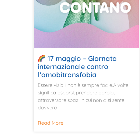
17 maggio – Giornata
internazionale contro
l’omobitransfobia
Essere visibili non è sempre facile.A volte
significa esporsi, prendere parola,
attraversare spazi in cui non ci si sente
davvero
Read More