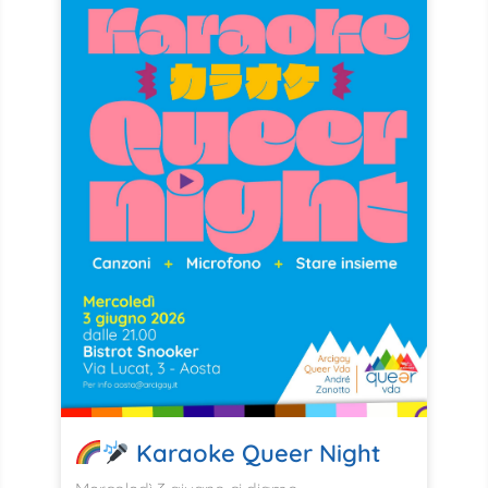
Karaoke Queer Night