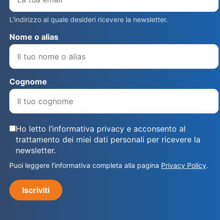
L'indirizzo al quale desideri ricevere la newsletter.
Nome o alias
Cognome
Ho letto l’informativa privacy e acconsento al
trattamento dei miei dati personali per ricevere la
newsletter.
Puoi leggere l’informativa completa alla pagina
Privacy Policy
.
Iscriviti