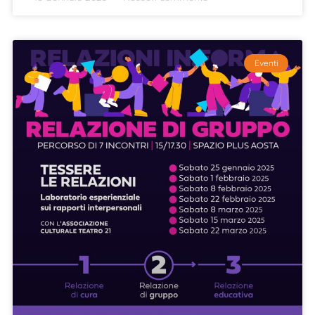
Eventi