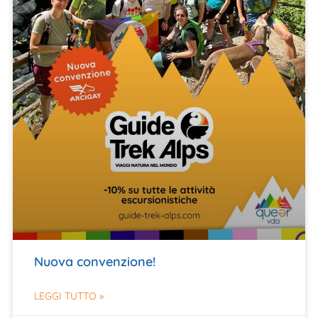
Nuova convenzione!
LEGGI TUTTO »