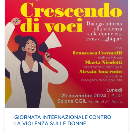
GIORNATA INTERNAZIONALE CONTRO
LA VIOLENZA SULLE DONNE