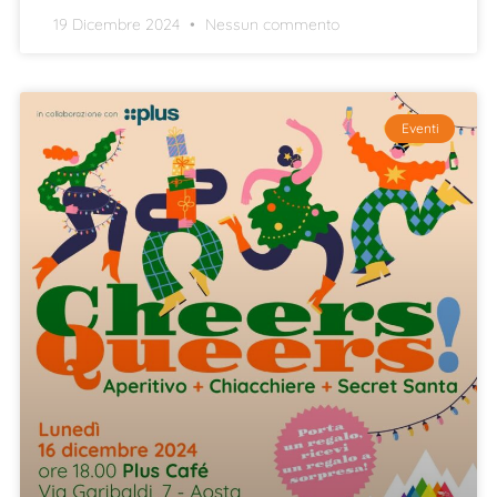
19 Dicembre 2024
Nessun commento
Eventi