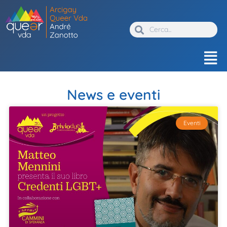
News e eventi
Eventi