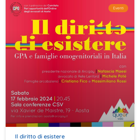
Eventi
Il diritto di esistere