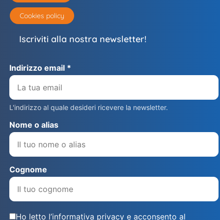
Cookies policy
Iscriviti alla nostra newsletter!
Indirizzo email *
L'indirizzo al quale desideri ricevere la newsletter.
Nome o alias
Cognome
Ho letto l’informativa privacy e acconsento al