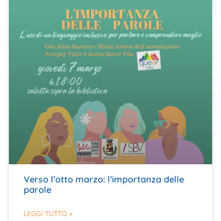
Verso l’otto marzo: l’importanza delle
parole
LEGGI TUTTO »