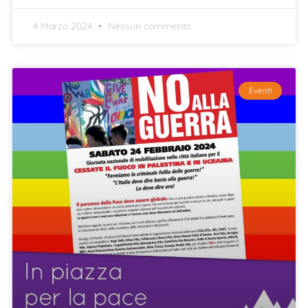
4 Marzo 2024
Nessun commento
Eventi