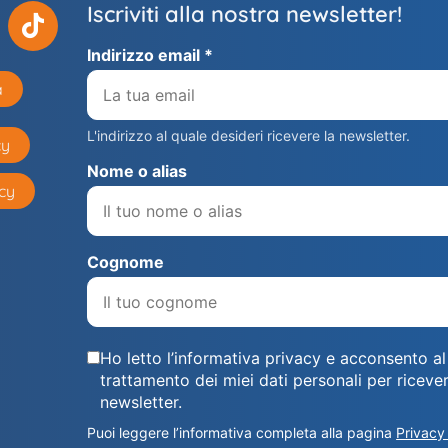
Iscriviti alla nostra newsletter!
Indirizzo email *
a
L'indirizzo al quale desideri ricevere la newsletter.
cy
Nome o alias
cy
Cognome
Ho letto l’informativa privacy e acconsento al
trattamento dei miei dati personali per ricever
newsletter.
Puoi leggere l’informativa completa alla pagina
Privacy