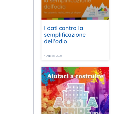
I dati contro la
semplificazione
dell’odio
4 Agosto 2026