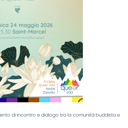
to di incontro e dialogo tra la comunità buddista e