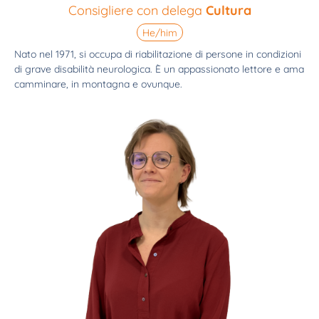
Consigliere con delega
Cultura
He/him
Nato nel 1971, si occupa di riabilitazione di persone in condizioni
di grave disabilità neurologica. È un appassionato lettore e ama
camminare, in montagna e ovunque.