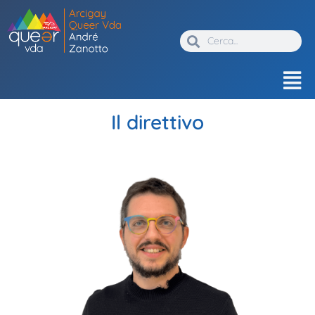
Il direttivo