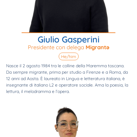
Giulio Gasperini
Presidente con delega
Migrantə
He/him
Nasce il 2 agosto 1984 tra le colline della Maremma toscana.
Da sempre migrante, prima per studio a Firenze e a Roma, da
12 anni ad Aosta. È laureato in Lingua e letteratura italiana, è
insegnante di italiano L2 e operatore sociale. Ama la poesia, la
lettura, il melodramma e l’opera.