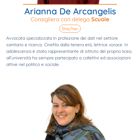
Arianna De Arcangelis
Consigliera con delega
Scuole
She/her
Avvocata specializzata in protezione dei dati nel settore
sanitario e ricerca. Cinefila dalla tenera età, lettrice vorace. In
adolescenza è stata rappresentante di istituto del proprio liceo,
all’università ha sempre partecipato a collettivi ed associazioni
attive nel politico e sociale.