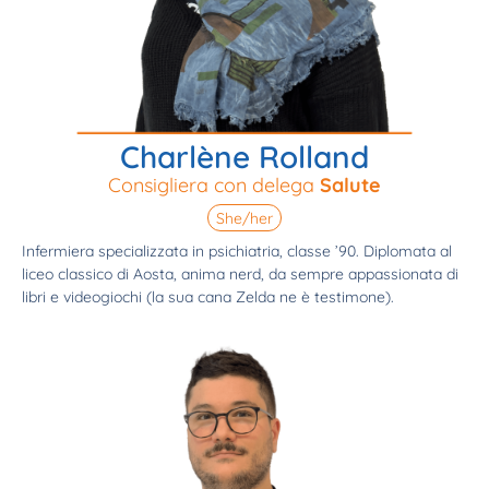
Charlène Rolland
Consigliera con delega
Salute
She/her
Infermiera specializzata in psichiatria, classe ’90. Diplomata al
liceo classico di Aosta, anima nerd, da sempre appassionata di
libri e videogiochi (la sua cana Zelda ne è testimone).