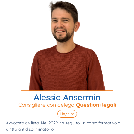
Alessio Ansermin
Consigliere con delega
Questioni legali
He/him
Avvocato civilista. Nel 2022 ha seguito un corso formativo di
diritto antidiscriminatorio.