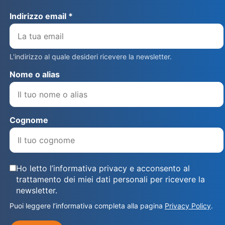
Indirizzo email *
L'indirizzo al quale desideri ricevere la newsletter.
Nome o alias
Cognome
Ho letto l’informativa privacy e acconsento al
trattamento dei miei dati personali per ricevere la
newsletter.
Puoi leggere l’informativa completa alla pagina
Privacy Policy
.