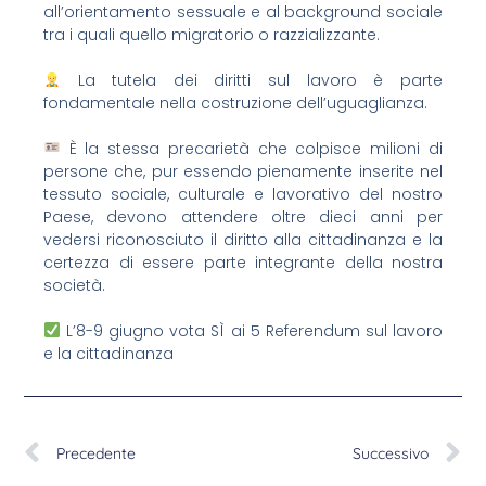
all’orientamento sessuale e al background sociale
tra i quali quello migratorio o razzializzante.
La tutela dei diritti sul lavoro è parte
fondamentale nella costruzione dell’uguaglianza.
È la stessa precarietà che colpisce milioni di
persone che, pur essendo pienamente inserite nel
tessuto sociale, culturale e lavorativo del nostro
Paese, devono attendere oltre dieci anni per
vedersi riconosciuto il diritto alla cittadinanza e la
certezza di essere parte integrante della nostra
società.
L’8-9 giugno vota SÌ ai 5 Referendum sul lavoro
e la cittadinanza
Precedente
Successivo