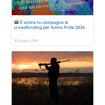
È online la campagna di
crowdfunding per Aosta Pride 2026.
30 Giugno 2026