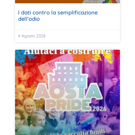
I dati contro la semplificazione
dell’odio
4 Agosto 2026