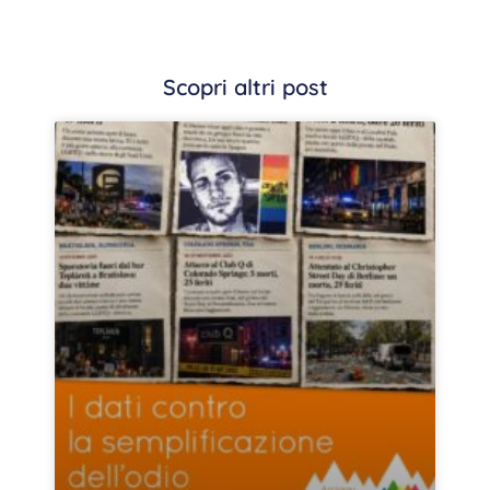
Scopri altri post