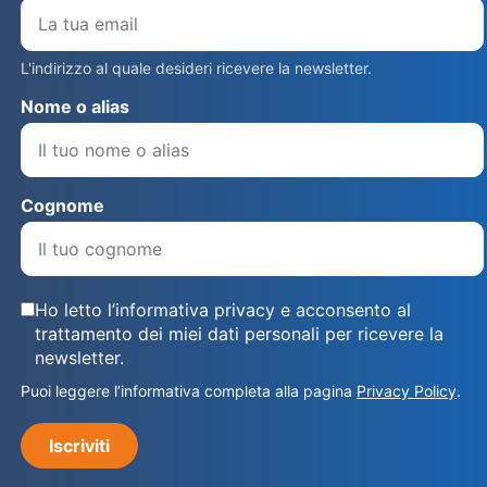
L'indirizzo al quale desideri ricevere la newsletter.
Nome o alias
Cognome
Ho letto l’informativa privacy e acconsento al
trattamento dei miei dati personali per ricevere la
newsletter.
Puoi leggere l’informativa completa alla pagina
Privacy Policy
.
Iscriviti