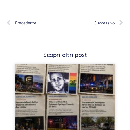
Precedente
Successivo
Scopri altri post