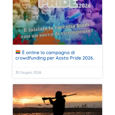
È online la campagna di
crowdfunding per Aosta Pride 2026.
30 Giugno 2026