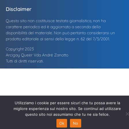
Disclaimer
Questo sito non costituisce testata giornalistica, non ha
carattere periodico ed è aggiornato a seconda della
disponibilità del materiale. Non può pertanto considerarsi un
prodotto editoriale ai sensi della legge n. 62 del 7/3/2001.
Copyright 2023
Arcigay Queer Vda André Zanotto
Tutti di diritti riservati.
Utilizziamo i cookie per essere sicuri che tu possa avere la
migliore esperienza sul nostro sito. Se continui ad utilizzare
questo sito noi assumiamo che tu ne sia felice.
Ok
No