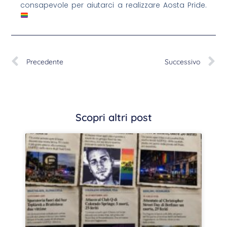
consapevole per aiutarci a realizzare Aosta Pride.
Precedente
Successivo
Scopri altri post