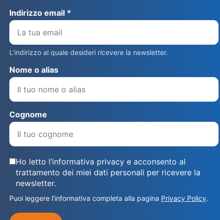
Indirizzo email *
L'indirizzo al quale desideri ricevere la newsletter.
Nome o alias
Cognome
Ho letto l’informativa privacy e acconsento al
trattamento dei miei dati personali per ricevere la
newsletter.
Puoi leggere l’informativa completa alla pagina
Privacy Policy
.