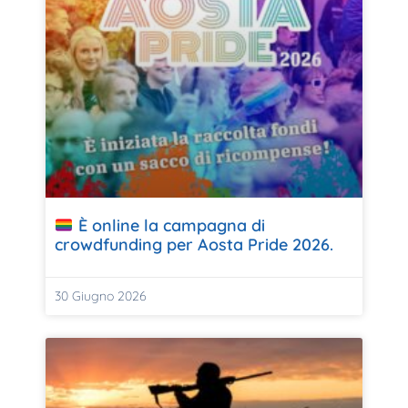
È online la campagna di
crowdfunding per Aosta Pride 2026.
30 Giugno 2026