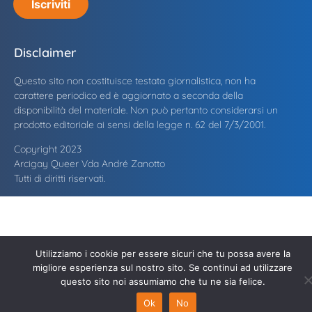
Iscriviti
Disclaimer
Questo sito non costituisce testata giornalistica, non ha
carattere periodico ed è aggiornato a seconda della
disponibilità del materiale. Non può pertanto considerarsi un
prodotto editoriale ai sensi della legge n. 62 del 7/3/2001.
Copyright 2023
Arcigay Queer Vda André Zanotto
Tutti di diritti riservati.
Utilizziamo i cookie per essere sicuri che tu possa avere la
migliore esperienza sul nostro sito. Se continui ad utilizzare
questo sito noi assumiamo che tu ne sia felice.
Ok
No