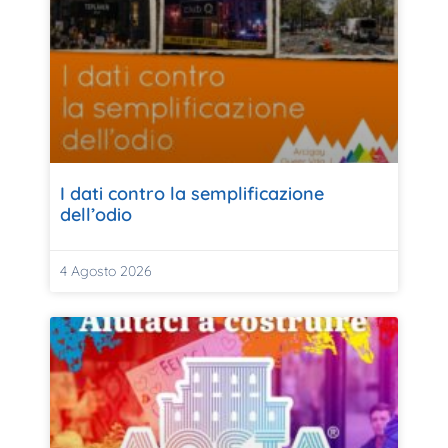
I dati contro la semplificazione
dell’odio
4 Agosto 2026