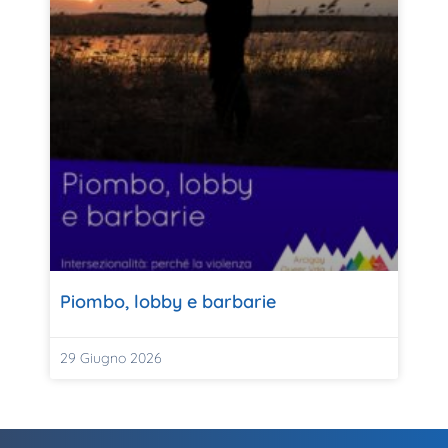
Piombo, lobby e barbarie
29 Giugno 2026