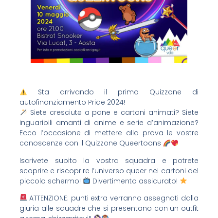
Sta arrivando il primo Quizzone di
autofinanziamento Pride 2024!
Siete cresciutə a pane e cartoni animati? Siete
inguaribili amanti di anime e serie d’animazione?
Ecco l’occasione di mettere alla prova le vostre
conoscenze con il Quizzone Queertoons
Iscrivete subito la vostra squadra e potrete
scoprire e riscoprire l’universo queer nei cartoni del
piccolo schermo!
Divertimento assicurato!
ATTENZIONE: punti extra verranno assegnati dalla
giuria alle squadre che si presentano con un outfit