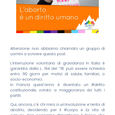
Attenzione: non abbiamo chiamato un gruppo di
uomini a scrivere questo post.
L’interruzione volontaria di gravidanza in Italia è
garantita dalla L. 194 del ’78: può essere richiesta
entro 90 giorni per motivi di salute, familiari, o
socio-economici.
In Francia quest’anno è diventato un #diritto
costituzionale, votato a maggioranza da tutti i
partiti.
Qui, ancora, c’è chi mira a un’involuzione e tenta di
abolirlo, decidendo per il #corpo e la vita di