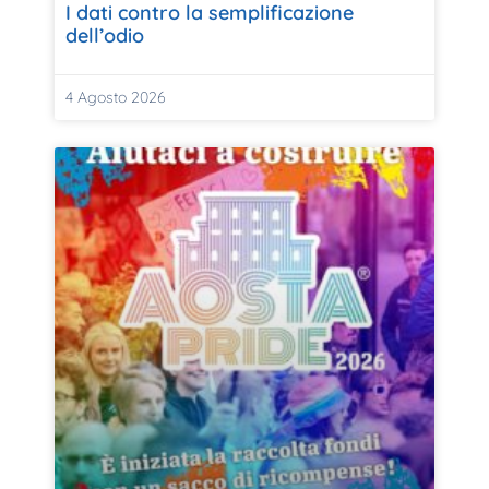
I dati contro la semplificazione
dell’odio
4 Agosto 2026