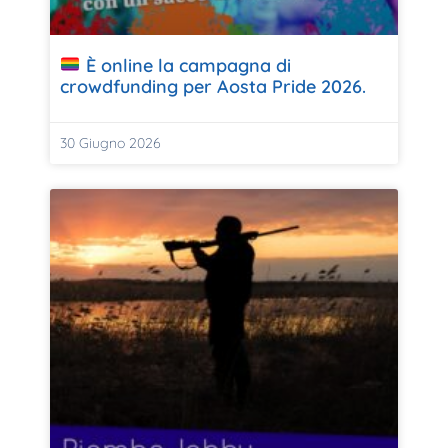
È online la campagna di
crowdfunding per Aosta Pride 2026.
30 Giugno 2026