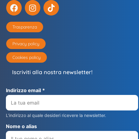
Trasparenza
Privacy policy
Cookies policy
Iscriviti alla nostra newsletter!
Indirizzo email *
L'indirizzo al quale desideri ricevere la newsletter.
Nome o alias