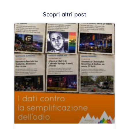
Scopri altri post