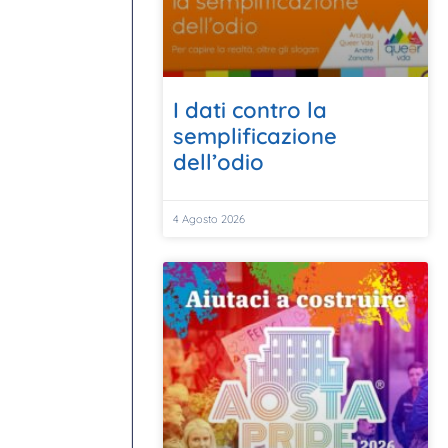
I dati contro la
semplificazione
dell’odio
4 Agosto 2026