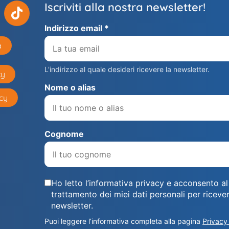
Iscriviti alla nostra newsletter!
Indirizzo email *
a
L'indirizzo al quale desideri ricevere la newsletter.
cy
Nome o alias
cy
Cognome
Ho letto l’informativa privacy e acconsento al
trattamento dei miei dati personali per ricever
newsletter.
Puoi leggere l’informativa completa alla pagina
Privacy